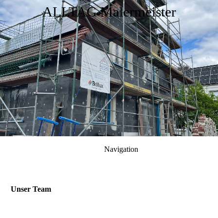
ALLTAG Malermeister
Navigation
Unser Team