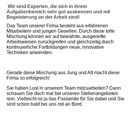
Wir sind Experten, die sich in ihrem
Aufgabenbereich sehr gut auskennen und mit
Begeisterung an der Arbeit sind!
Das Team unserer Firma besteht aus erfahrenen
Mitarbeitern und jungen Gesellen. Durch diese tolle
Mischung können wir auf bewährte, ausgereifte
Arbeitsweisen zurückgreifen und gleichzeitig durch
kontinuierliche Fortbildungen neue, innovative
Techniken anwenden.
Gerade diese Mischung aus Jung und Alt macht diese
Firma so erfolgreich!
Sie haben Lust in unserem Team mitzuarbeiten? Dann
schauen Sie doch mal bei unseren Stellenangeboten
rein. Vielleicht ist ja das Passende für Sie dabei und Sie
sind schon bald bei uns mit an Bord.