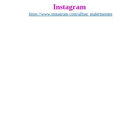
Instagram
https://www.instagram.com/alltag_malermeister